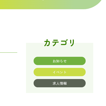
カテゴリ
お知らせ
イベント
求人情報