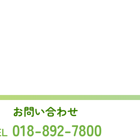
お問い合わせ
018-892-7800
EL