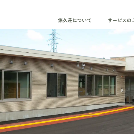
悠久荘について
サービスの