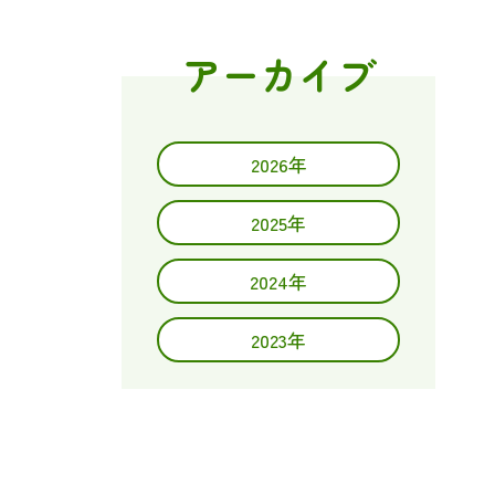
アーカイブ
2026年
2025年
2024年
2023年