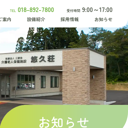
018-892-7800
9:00～17:00
TEL
受付時間
ご案内
設備紹介
採用情報
お知らせ
お知らせ