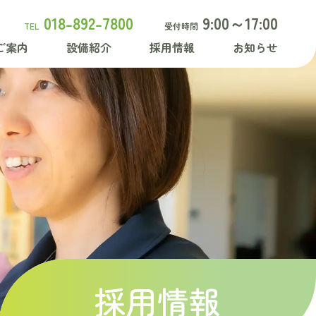
018-892-7800
9:00～17:00
TEL
受付時間
ご案内
設備紹介
採用情報
お知らせ
採用情報