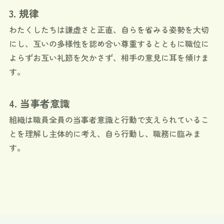
3. 規律
わたくしたちは謙虚さと正直、自らを省みる姿勢を大切
にし、互いの多様性を認め合い尊重するとともに職位に
よらずお互い礼節を欠かさず、相手の意見に耳を傾けま
す。
4. 当事者意識
組織は職員全員の当事者意識と行動で支えられているこ
とを理解し主体的に考え、自ら行動し、職務に臨みま
す。