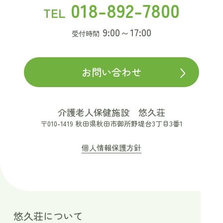
018-892-7800
TEL
9:00～17:00
受付時間
お問い合わせ
介護老人保健施設 悠久荘
〒010-1419 秋田県秋田市御所野堤台3丁目3番1
個人情報保護方針
悠久荘について