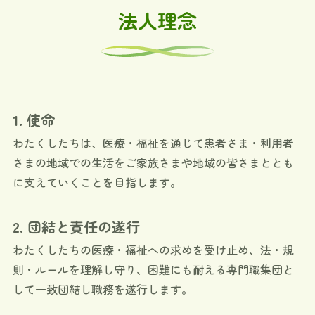
法人理念
1. 使命
わたくしたちは、医療・福祉を通じて患者さま・利用者
さまの地域での生活をご家族さまや地域の皆さまととも
に支えていくことを目指します。
2. 団結と責任の遂行
わたくしたちの医療・福祉への求めを受け止め、法・規
則・ルールを理解し守り、困難にも耐える専門職集団と
して一致団結し職務を遂行します。