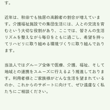
す。
近年は、秋田でも独居の高齢者の割合が増えていま
す。介護福祉施設での集団生活には、人との交流を育
むという大切な役割があり、ここでは、皆さんの生活
リズムを整えながら毎日をともに過ごし、希望を持っ
てリハビリに取り組める環境づくりに取り組んでおり
ます。
当法人ではグループ全体で医療、介護、福祉、そして
地域との連携をスムーズに行えるよう推進しておりま
す。利用者様とご家族様がどんな生活を望まれている
のか、これからのサポートに向けて、ぜひ遠慮なく私
たちにご相談ください。