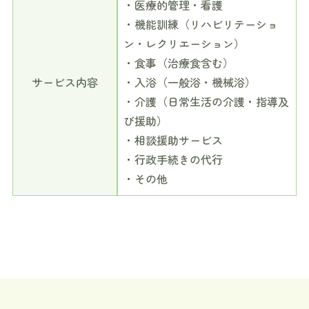
・医療的管理・看護
・機能訓練（リハビリテーショ
ン・レクリエーション）
・食事（治療食含む）
サービス内容
・入浴（一般浴・機械浴）
・介護（日常生活の介護・指導及
び援助）
・相談援助サービス
・行政手続きの代行
・その他