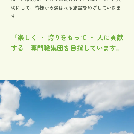
切にして、皆様から選ばれる施設をめざしていきま
す。
「楽しく ・ 誇りをもって ・ 人に貢献
する」専門職集団を目指しています。