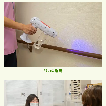
館内の消毒