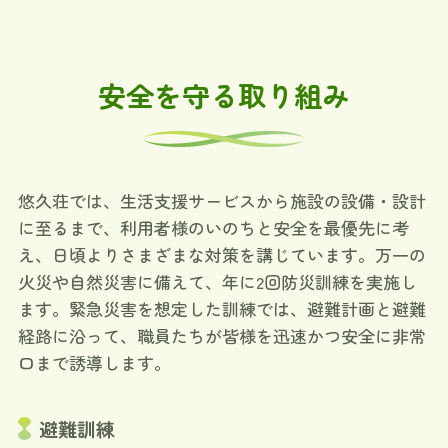
安全を守る取り組み
悠久荘では、生活支援サービスから施設の設備・設計
に至るまで、利用者様のいのちと安全を最優先に考
え、日頃よりさまざまな対策を講じています。万一の
火災や自然災害に備えて、年に2回防災訓練を実施し
ます。緊急災害を想定した訓練では、避難計画と避難
経路に沿って、職員たちが皆様を迅速かつ安全に非常
口まで誘導します。
避難訓練