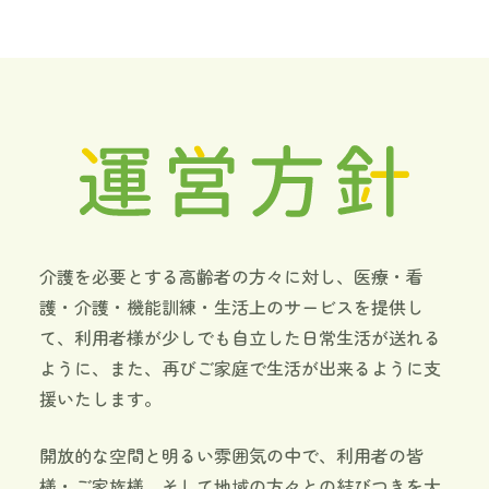
介護を必要とする高齢者の方々に対し、医療・看
護・介護・機能訓練・生活上のサービスを提供し
て、利用者様が少しでも自立した日常生活が送れる
ように、また、再びご家庭で生活が出来るように支
援いたします。
開放的な空間と明るい雰囲気の中で、利用者の皆
様・ご家族様、そして地域の方々との結びつきを大