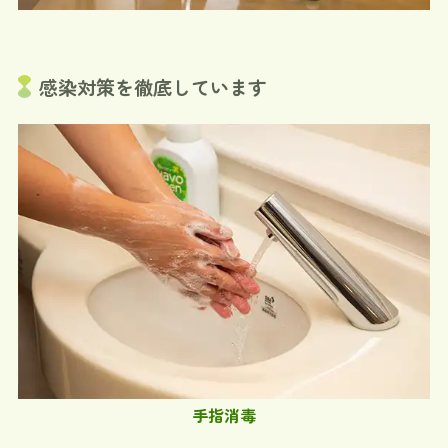
感染対策を徹底しています
手指消毒