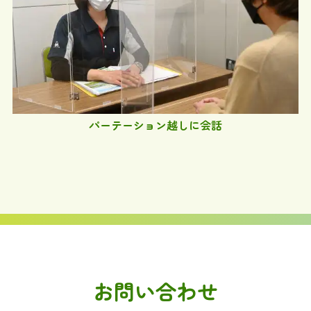
パーテーション越しに会話
お問い合わせ